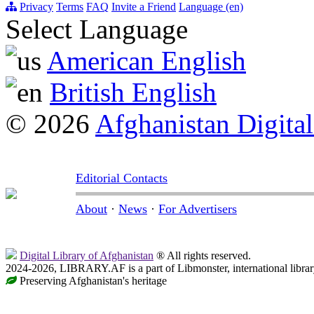
Privacy
Terms
FAQ
Invite a Friend
Language (en)
Select Language
American English
British English
© 2026
Afghanistan Digital
Editorial Contacts
About
·
News
·
For Advertisers
Digital Library of Afghanistan
® All rights reserved.
2024-2026, LIBRARY.AF is a part of Libmonster, international librar
Preserving Afghanistan's heritage