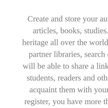
Create and store your au
articles, books, studie
heritage all over the world
partner libraries, searc
will be able to share a lin
students, readers and othe
acquaint them with your
register, you have more t