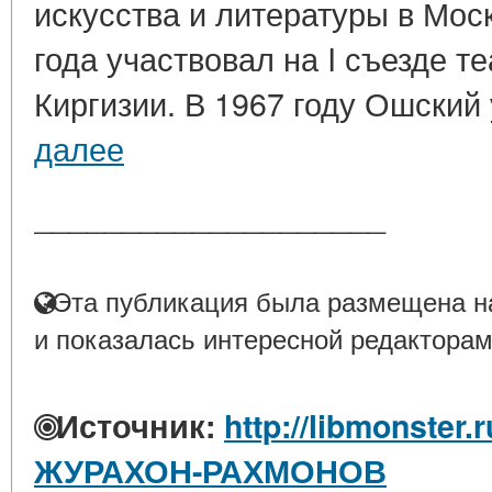
искусства и литературы в Мос
года участвовал на I съезде т
Киргизии. В 1967 году Ошский 
далее
____________________
Эта публикация была размещена на
и показалась интересной редакторам
Источник:
http://libmonster.
ЖУРАХОН-РАХМОНОВ