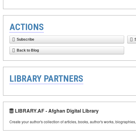
ACTIONS
Subscribe
Back to Blog
LIBRARY PARTNERS
LIBRARY.AF - Afghan Digital Library
Create your author's collection of articles, books, author's works, biographies