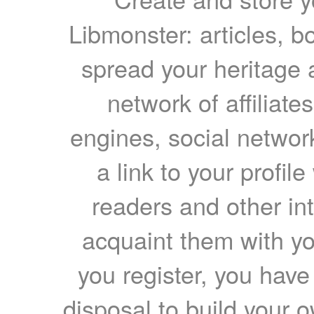
Libmonster: articles, b
spread your heritage a
network of affiliates
engines, social network
a link to your profil
readers and other int
acquaint them with yo
you register, you have
disposal to build your ow