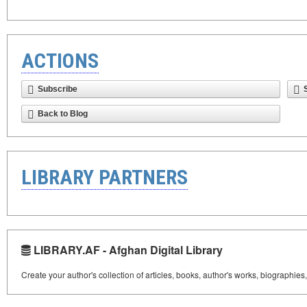
ACTIONS
Subscribe
Back to Blog
LIBRARY PARTNERS
LIBRARY.AF - Afghan Digital Library
Create your author's collection of articles, books, author's works, biographies