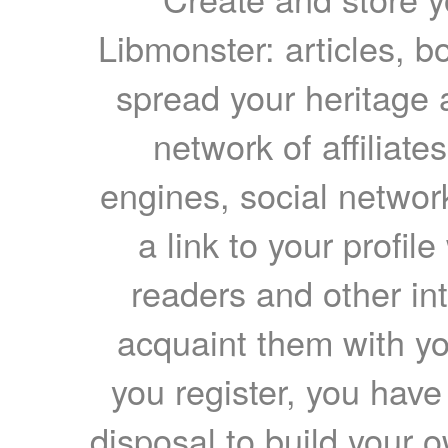
Libmonster: articles, b
spread your heritage a
network of affiliates
engines, social network
a link to your profil
readers and other int
acquaint them with yo
you register, you have
disposal to build your ow