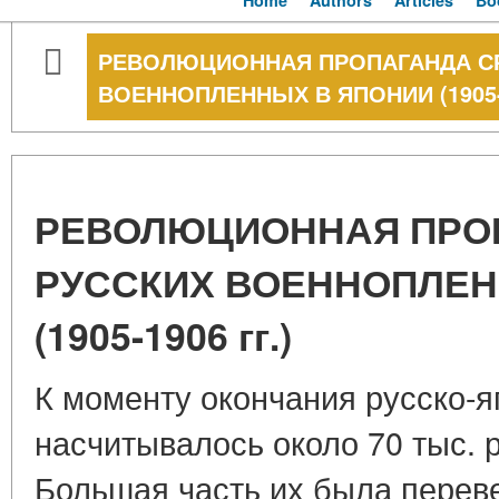
Home
Authors
Articles
Bo
РЕВОЛЮЦИОННАЯ ПРОПАГАНДА С
ВОЕННОПЛЕННЫХ В ЯПОНИИ (1905-1
РЕВОЛЮЦИОННАЯ ПРО
РУССКИХ ВОЕННОПЛЕН
(1905-1906 гг.)
К моменту окончания русско-я
насчитывалось около 70 тыс. 
Большая часть их была перев