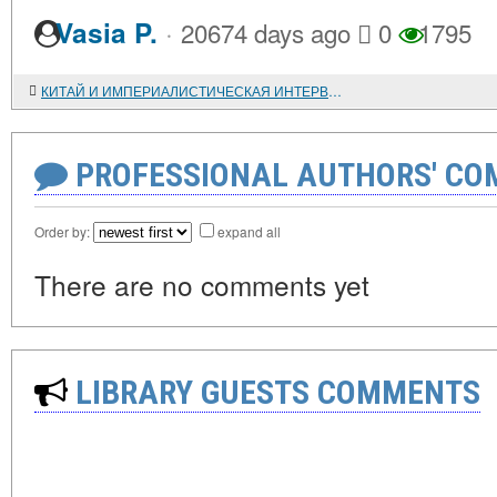
·
Vasia P.
20674 days ago
0
1795
КИТАЙ И ИМПЕРИАЛИСТИЧЕСКАЯ ИНТЕРВЕНЦИЯ НА СОВЕТСКОМ ДАЛЬНЕМ ВОСТОКЕ (1918-1922 гг.)
PROFESSIONAL AUTHORS' CO
Order by:
expand all
There are no comments yet
LIBRARY GUESTS COMMENTS