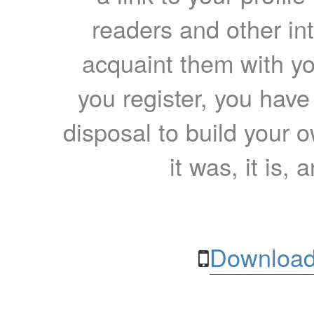
readers and other int
acquaint them with yo
you register, you have
disposal to build your ow
it was, it is, 
Download