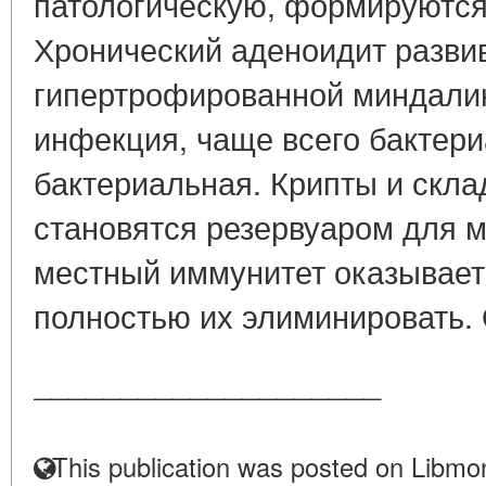
патологическую, формируются
Хронический аденоидит развив
гипертрофированной миндали
инфекция, чаще всего бактери
бактериальная. Крипты и скла
становятся резервуаром для м
местный иммунитет оказывает
полностью их элиминировать. 
____________________
This publication was posted on Libmon