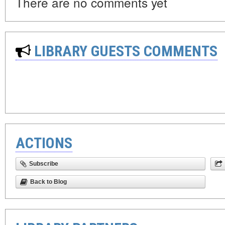
There are no comments yet
LIBRARY GUESTS COMMENTS
ACTIONS
Subscribe
Back to Blog