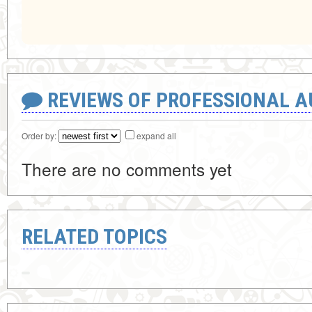
REVIEWS OF PROFESSIONAL 
Order by:
expand all
There are no comments yet
RELATED TOPICS