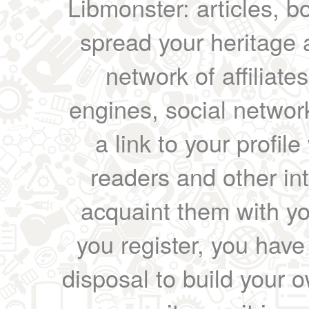
Libmonster: articles, b
spread your heritage a
network of affiliates
engines, social network
a link to your profil
readers and other int
acquaint them with yo
you register, you have
disposal to build your ow