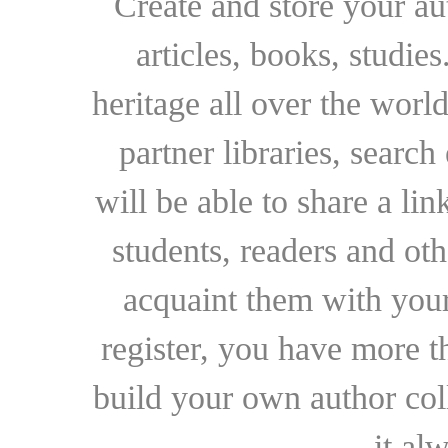
Create and store your au
articles, books, studie
heritage all over the world
partner libraries, searc
will be able to share a lin
students, readers and othe
acquaint them with your
register, you have more t
build your own author collec
it al