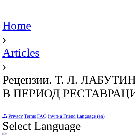
Home
›
Articles
›
Рецензии. Т. Л. ЛАБУ
В ПЕРИОД РЕСТАВРАЦИИ
Privacy
Terms
FAQ
Invite a Friend
Language (en)
Select Language