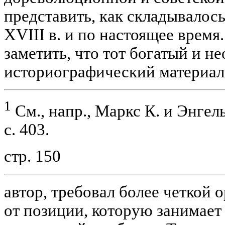
представить, как складывалос
XVIII в. и по настоящее время.
заметить, что тот богатый и 
историографический материал
1
См., напр., Маркс К. и Энгельс 
с. 403.
стр. 150
автор, требовал более четкой 
от позиции, которую занимает