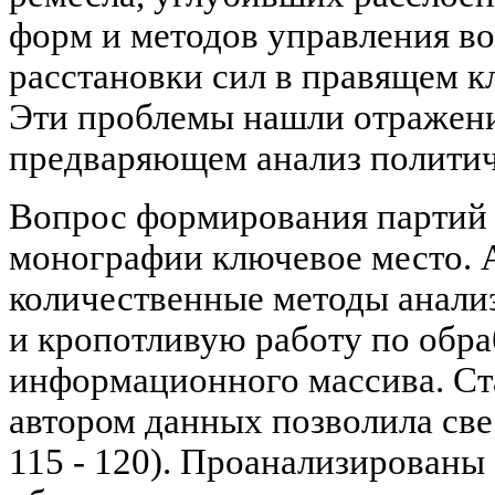
форм и методов управления в
расстановки сил в правящем к
Эти проблемы нашли отражени
предваряющем анализ политич
Вопрос формирования партий т
монографии ключевое место. 
количественные методы анали
и кропотливую работу по обра
информационного массива. Ст
автором данных позволила свес
115 - 120). Проанализированы