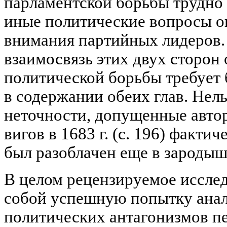
парламентской борьбы трудно 
иные политические вопросы о
внимания партийных лидеров.
взаимосвязь этих двух сторон
политической борьбы требует
в содержании обеих глав. Нель
неточности, допущенные автор
вигов в 1683 г. (с. 196) фактич
был разоблачен еще в зародыш
В целом рецензируемое исслед
собой успешную попытку анал
политических антагонизмов пе