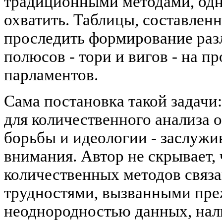
традиционными методами, одн
охватить. Таблицы, составлен
проследить формирование ра
полюсов - тори и вигов - на п
парламентов.
Сама постановка такой задачи
для количественного анализа 
борьбы и идеологии - заслужи
внимания. Автор не скрывает,
количественных методов связ
трудностями, вызванными пре
неоднородностью данных, нал