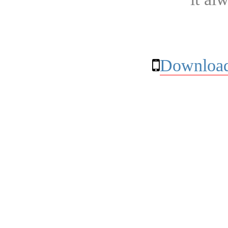
Download