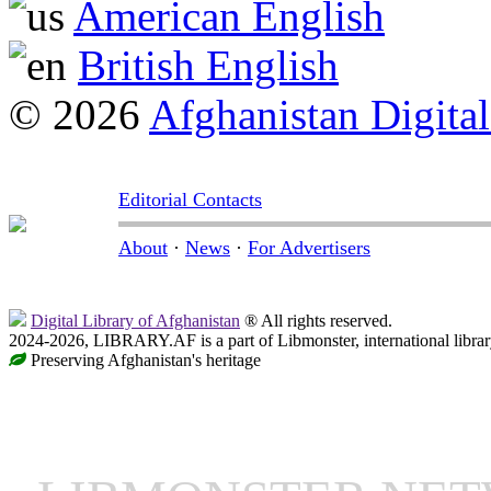
American English
British English
© 2026
Afghanistan Digital
Editorial Contacts
About
·
News
·
For Advertisers
Digital Library of Afghanistan
® All rights reserved.
2024-2026, LIBRARY.AF is a part of Libmonster, international librar
Preserving Afghanistan's heritage