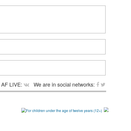
AF LIVE:
We are in social networks: