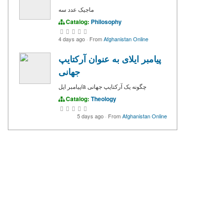
ماجیک عدد سه
Catalog:
Philosophy
4 days ago
·
From
Afghanistan Online
پیامبر ایلای به عنوان آرکتایپ
جهانی
پیامبر ایلía چگونه یک آرکتایپ جهانی
Catalog:
Theology
5 days ago
·
From
Afghanistan Online