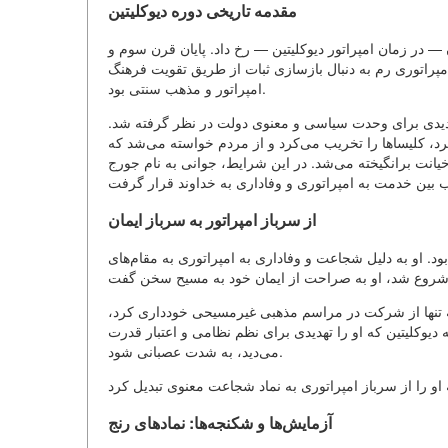
مقدمه تاریخی دوره دیوکلیتین
— در زمان امپراتور دیوکلیتین — رخ داد. پایان قرن سوم و
مپراتوری رم به دنبال بازسازی ثبات از طریق تقویت فرهنگ
امپراتور و مذهب سنتی بود.
دیدی برای وحدت سیاسی و معنوی دولت در نظر گرفته شد.
کرد، کلیساها را تخریب می‌کرد و از مردم خواسته می‌شد که
انت برانگیخته می‌شد. در این شرایط، جوانی به نام جورج
از سرباز امپراتور به سرباز ایمان
د. او به دلیل شجاعت و وفاداری به امپراتوری به مقام‌های
 نه تنها از شرکت در مراسم مذهبی غیرمسیحی خودداری کرد،
وکلیتین که او را تهدیدی برای نظم نظامی و اعتبار قدرت
می‌دید، به شدت عصبانی شود.
آزمایش‌ها و شکنجه‌ها: نمادهای رنج