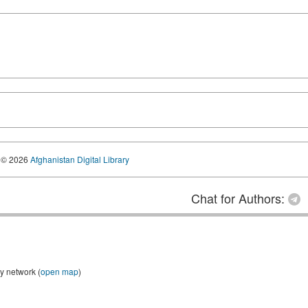
© 2026
Afghanistan Digital Library
Chat for Authors:
y network (
open map
)