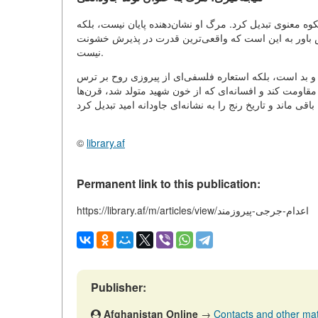
وه معنوی تبدیل کرد. مرگ او نشان‌دهنده پایان نیست، بلکه
س باور به این است که واقعی‌ترین قدرت در پذیرش خشونت
نیست.
خوب و بد است، بلکه استعاره فلسفی‌ای از پیروزی روح بر ترس
 مقاومت کند و افسانه‌ای که از خون شهید متولد شد، قرن‌ها
©
library.af
Permanent link to this publication:
https://library.af/m/articles/view/اعدام-جرجی-پیروزمند
Publisher:
Afghanistan Online
→
Contacts and other mater