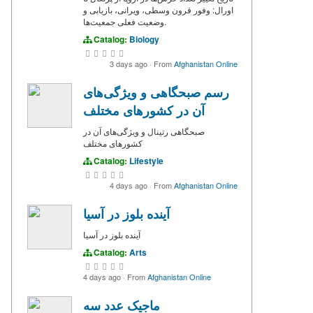
اورال: وفور قرون وسطی، ویرانی، بازیابی و
وضعیت فعلی جمعیت‌ها.
Catalog:
Biology
3 days ago
·
From
Afghanistan Online
رسم صبحگاهی و ویژگی‌های
آن در کشورهای مختلف
صبحگاهی‌ رتینال و ویژگی‌های آن در
کشورهای مختلف
Catalog:
Lifestyle
4 days ago
·
From
Afghanistan Online
آینده بلوز در آسیا
آینده بلوز در آسیا
Catalog:
Arts
4 days ago
·
From
Afghanistan Online
ماجیک عدد سه