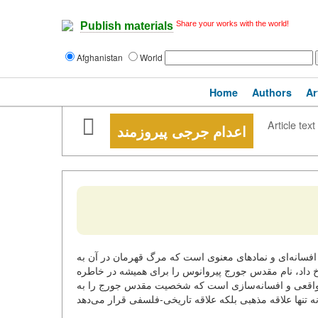
Share your works with the world!
Publish materials
Afghanistan
World
Home
Authors
Ar
Article text
اعدام جرجی پیروزمند
 افسانه‌ای و نمادهای معنوی است که مرگ قهرمان در آن به
خ داد، نام مقدس جورج پیروانوس را برای همیشه در خاطره
ی واقعی و افسانه‌سازی است که شخصیت مقدس جورج را به