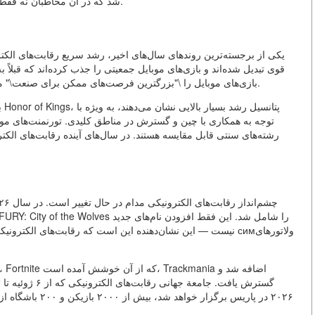
شد که در آن مخاطبان نه فقط تماشاگران بی‌تحرک هستند، بلکه شرکت‌کنندگان نیز هستند.
یکی از برجسته‌ترین روند‌های سال‌های اخیر، رشد سریع رقابت‌های الکت
قوی تبدیل شده‌اند و بازی‌های موبایل جمعیتى را جذب کرده‌اند که قبلاً به
جهانی رقابت‌های الکترونیکی (Esports World Cup) بازی‌های موبایل را \"بزرگترین فرصت‌های ممکن برای صنعت\" می‌نامد.
ب
توجه به همکاری با چین و گسترش در مناطق کلیدی. تورنمنت‌های موبایل
رشته‌های سنتی قابل مقایسه هستند. در سال‌های آینده رقابت‌های الک
نیست — این نشان‌دهنده این است که رقابت‌های الکترونیکی باید از