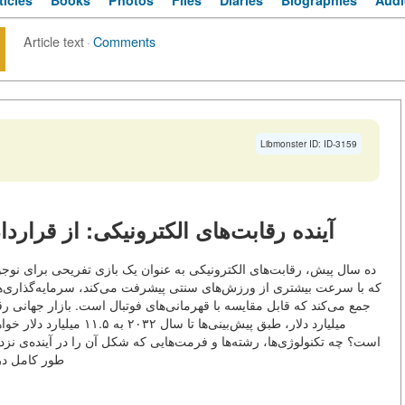
ticles
Books
Photos
Files
Diaries
Biographies
Audi
Article text
·
Comments
Libmonster ID: ID-3159
آینده رقابت‌های الکترونیکی: از قرارد
ده سال پیش، رقابت‌های الکترونیکی به عنوان یک بازی تفریحی برای نوج
که با سرعت بیشتری از ورزش‌های سنتی پیشرفت می‌کند، سرمایه‌گذاری‌ها
میلیارد دلار، طبق پیش‌بینی‌
طور کامل در 