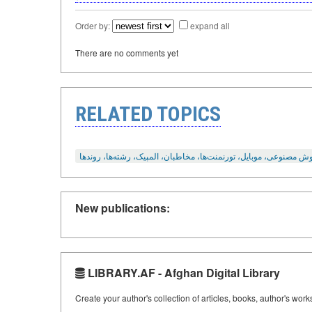
Order by:
expand all
There are no comments yet
RELATED TOPICS
ش مصنوعی، موبایل، تورنمنت‌ها، مخاطبان، المپیک، رشته‌ها، روند‌ها
New publications:
LIBRARY.AF - Afghan Digital Library
Create your author's collection of articles, books, author's wor