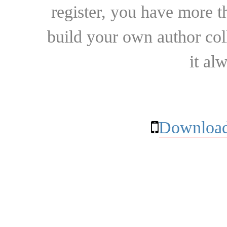
register, you have more t
build your own author collec
it al
Download