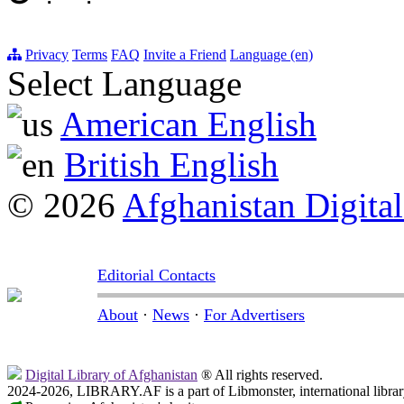
Privacy
Terms
FAQ
Invite a Friend
Language (en)
Select Language
American English
British English
© 2026
Afghanistan Digital
Editorial Contacts
About
·
News
·
For Advertisers
Digital Library of Afghanistan
® All rights reserved.
2024-2026, LIBRARY.AF is a part of Libmonster, international librar