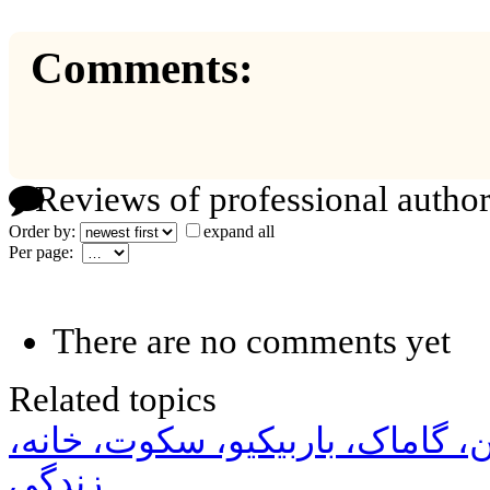
Comments:
Reviews of professional author
Order by:
expand all
Per page:
There are no comments yet
Related topics
، گاماک، باربیکیو، سکوت، خانه
زندگی