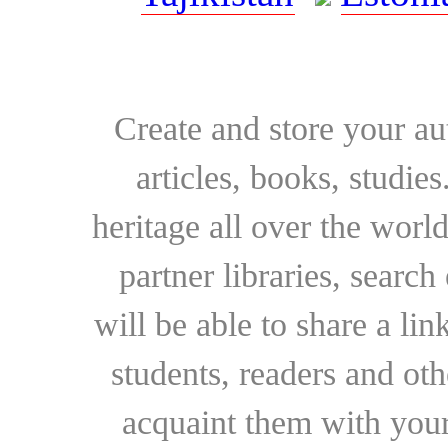
Create and store your au
articles, books, studie
heritage all over the world
partner libraries, searc
will be able to share a lin
students, readers and othe
acquaint them with your