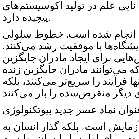
نایی علم در تولید اکوسیستم‌های
پیچیده دارد.
‌ها انجام شده است. خطوط سلولی
شگاه‌ها با موفقیت رشد می‌کنند.
هایی برای ایجاد مادران جایگزین
می‌توانند مادران جایگزین زنده
ها فرآیند را سریع‌تر می‌کنند، بلکه
وان نماد عصر جدید بیوتکنولوژی
زمایش است، بلکه گذار انسان به
 برای اولین بار انسان توانسته