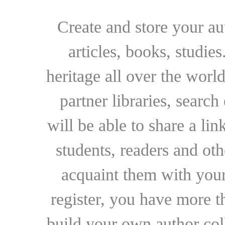
Create and store your au
articles, books, studie
heritage all over the world
partner libraries, searc
will be able to share a lin
students, readers and othe
acquaint them with your
register, you have more t
build your own author collec