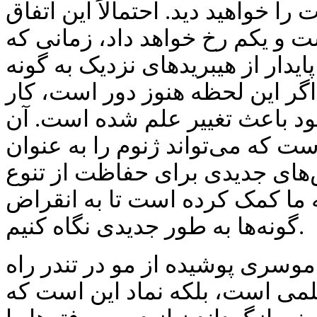
 را خواهید دید. احتمالاً این اتفاق
 و یکم رخ خواهد داد، زمانی که
ایدار از هیبریدهای نزدیک به گونه
اگر این لحظه هنوز دور است، کار
د باعث تغییر علم شده است. آن
ست که می‌تواند ژنوم را به عنوان
ش‌های جدیدی برای حفاظت از تنوع
 ما کمک کرده است تا به انقراض
گونه‌ها به طور جدیدی نگاه کنیم.
موسری پوشیده از مو در تندر راه
 علمی است، بلکه نماد این است که