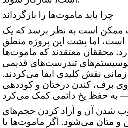
چرا باید ماموت‌ها را بازگرداند
ت ممکن است به نظر برسد که یک
ست، اما پشت این پروژه منطق
. محققان معتقدند که ماموت‌ها
اکوسیستم‌های تندرست‌های قدیمی
 زمانی نقش کلیدی ایفا می‌کردند.
 روی برف، کندن درختان و کوددهی
ب شدن آن و آزاد کردن حجم‌های
و متان می‌شود. اگر ماموت‌ها یا