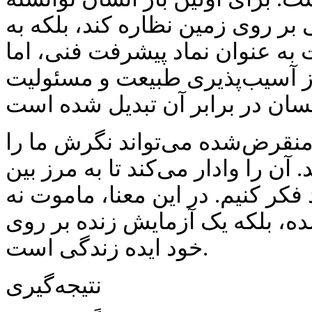
 بر روی زمین نظاره کند، بلکه به
 به عنوان نماد پیشرفت فنی، اما
از آسیب‌پذیری طبیعت و مسئولیت
قرض‌شده می‌تواند نگرش ما را
 آن را وادار می‌کند تا به مرز بین
فکر کنیم. در این معنا، ماموت نه
شده، بلکه یک آزمایش زنده بر روی
خود ایده زندگی است.
نتیجه‌گیری