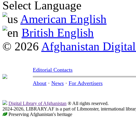
Select Language
American English
British English
© 2026
Afghanistan Digital
Editorial Contacts
About
·
News
·
For Advertisers
Digital Library of Afghanistan
® All rights reserved.
2024-2026, LIBRARY.AF is a part of Libmonster, international librar
Preserving Afghanistan's heritage