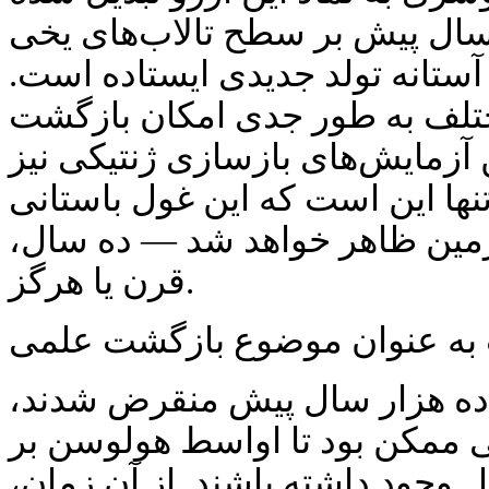
ال پیش بر سطح تالاب‌های یخی
 آستانه تولد جدیدی ایستاده است.
تلف به طور جدی امکان بازگشت
ن آزمایش‌های بازسازی ژنتیکی نیز
 تنها این است که این غول باستانی
زمین ظاهر خواهد شد — ده سال،
قرن یا هرگز.
به عنوان موضوع بازگشت علمی
ه هزار سال پیش منقرض شدند،
 ممکن بود تا اواسط هولوسن بر
وجود داشته باشند. از آن زمان،