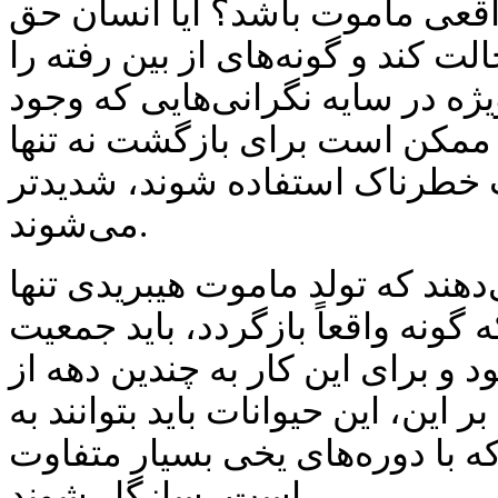
اقعی ماموت باشد؟ آیا انسان حق
لت کند و گونه‌های از بین رفته را
یژه در سایه نگرانی‌هایی که وجود
ا ممکن است برای بازگشت نه تنها
 خطرناک استفاده شوند، شدیدتر
می‌شوند.
دهند که تولد ماموت هیبریدی تنها
 گونه واقعاً بازگردد، باید جمعیت
ود و برای این کار به چندین دهه از
 این، این حیوانات باید بتوانند به
 با دوره‌های یخی بسیار متفاوت
است، سازگار شوند.