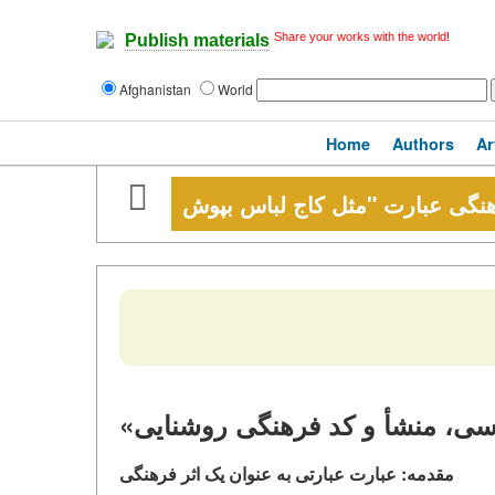
Share your works with the world!
Publish materials
Afghanistan
World
Home
Authors
Ar
سی، منشأ و کد فرهنگی روشنایی
مقدمه: عبارت عبارتی به عنوان یک اثر فرهنگی