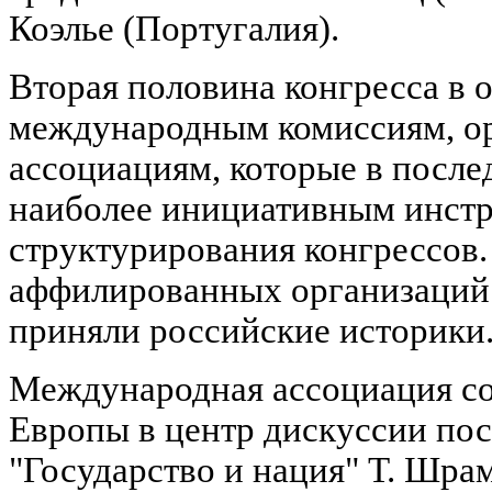
Коэлье (Португалия).
Вторая половина конгресса в 
международным комиссиям, о
ассоциациям, которые в после
наиболее инициативным инст
структурирования конгрессов.
аффилированных организаций 
приняли российские историки
Международная ассоциация с
Европы в центр дискуссии по
"Государство и нация" Т. Шра