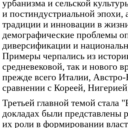
урбанизма и сельской культуры
и постиндустриальной эпохи, 
традиции и инновации в жизни
демографические проблемы оп
диверсификации и национальн
Примеры черпались из истори
средневековой, так и нового 
прежде всего Италии, Австро-
сравнении с Кореей, Нигерией
Третьей главной темой стала "
докладах были представлены 
их роли в формировании власт