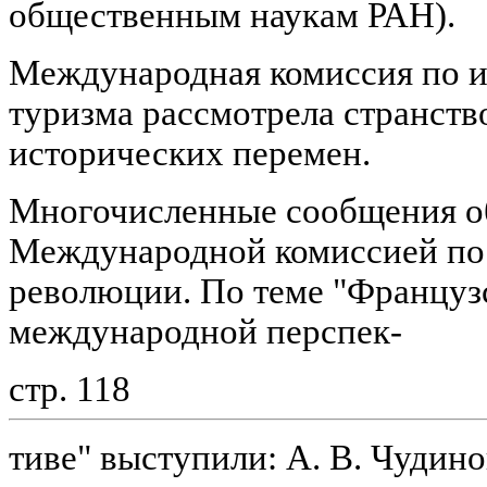
общественным наукам РАН).
Международная комиссия по и
туризма рассмотрела странств
исторических перемен.
Многочисленные сообщения о
Международной комиссией по
революции. По теме "Француз
международной перспек-
стр. 118
тиве" выступили: А. В. Чудин