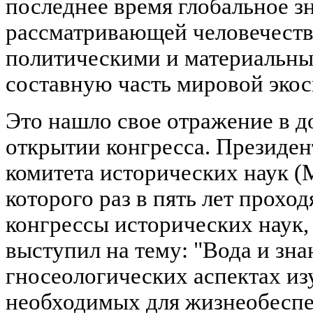
последнее время глобальное зн
рассматривающей человечество
политическими и материальны
составную часть мировой эко
Это нашло свое отражение в д
открытии конгресса. Президе
комитета исторических наук (
которого раз в пять лет прохо
конгрессы исторических наук, 
выступил на тему: "Вода и зна
гносеологических аспектах из
необходимых для жизнеобеспе