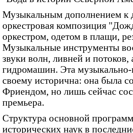
Музыкальным дополнением к д
оркестровая композиция "Дож
оркестром, одетом в плащи, ре
Музыкальные инструменты вос
звуки волн, ливней и потоков,
гидромашин. Эта музыкально-
своему исторична: она была со
Фриендом, но лишь сейчас сос
премьера.
Структура основной программ
исторических наук в последни