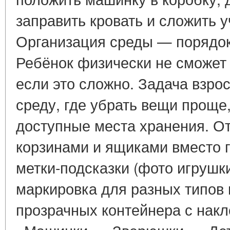
заправить кровать и сложить у
Организация среды — порядок
Ребёнок физически не сможет
если это сложно. Задача взро
среду, где убрать вещи проще,
доступные места хранения. О
корзинами и ящиками вместо 
метки-подсказки (фото игрушки
маркировка для разных типов 
прозрачных контейнера с накл