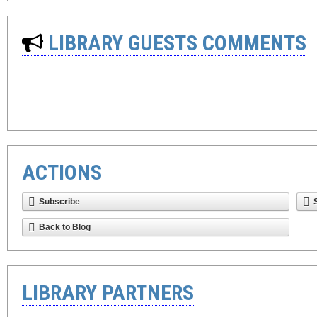
LIBRARY GUESTS COMMENTS
ACTIONS
Subscribe
Back to Blog
LIBRARY PARTNERS