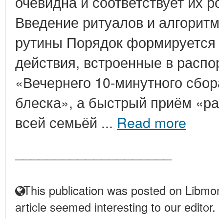
очевидна и соответствует их р
Введение ритуалов и алгоритм
рутины Порядок формируется
действия, встроенные в распо
«Вечернего 10-минутного сбор
блеска», а быстрый приём «ра
всей семьёй ...
Read more
____________________
This publication was posted on Libmon
article seemed interesting to our editor.