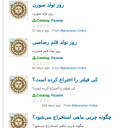
روز تولد سوزن
روز تولد سوزن
Catalog:
Разное
57 days ago
·
From
Afghanistan Online
روز تولد قلم رصاصی
روز تولد قلم فشرده
Catalog:
Разное
62 days ago
·
From
Afghanistan Online
کی فیلتر را اختراع کرده است؟
کی فیلتر را اختراع کرده است؟
Catalog:
Разное
264 days ago
·
From
Afghanistan Online
چگونه چربی ماهی استخراج می‌شود؟
چگونه چربی ماهی استخراج می‌شود؟