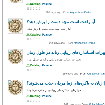
Catalog:
Разное
265 days ago
·
From
Afghanistan Online
آیا راحت است مچه دست را برش دهد؟
آیا راحت است مچه دست را برش دهد؟
Catalog:
Разное
265 days ago
·
From
Afghanistan Online
ییرات استانداردهای زیبایی زنانه در طول زمان
تغییرات استانداردهای زیبایی زنانه در طول زمان
Catalog:
Разное
269 days ago
·
From
Afghanistan Onl
 زنان به باکره‌های زیبا مردان جذب می‌شوند؟
چرا زنان به باکره‌های زیبا مردان جذب می‌شوند؟
Catalog:
Разное
269 days ago
·
From
Afghanistan On