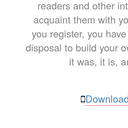
readers and other int
acquaint them with yo
you register, you have
disposal to build your ow
it was, it is, 
Download