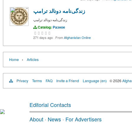
زندگی‌نامه دونالد ترامپ
زندگی‌نامه دونالد ترامپ
Catalog:
Разное
271 days ago
·
From
Afghanistan Online
›
Home
Articles
Privacy
Terms
FAQ
Invite a Friend
Language (en)
© 2026
Afghan
Editorial Contacts
About
·
News
·
For Advertisers