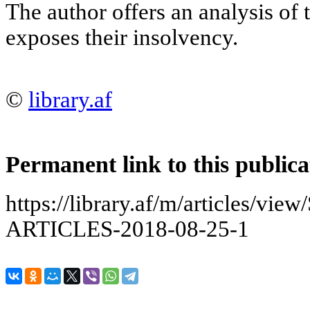
The author offers an analysis of 
exposes their insolvency.
©
library.af
Permanent link to this publica
https://library.af/m/articles/
ARTICLES-2018-08-25-1