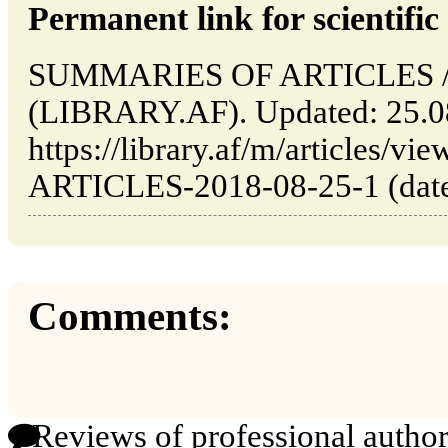
Permanent link for scientific 
SUMMARIES OF ARTICLES // 
(LIBRARY.AF). Updated: 25.0
https://library.af/m/articles
ARTICLES-2018-08-25-1 (date 
Comments:
Reviews of professional author