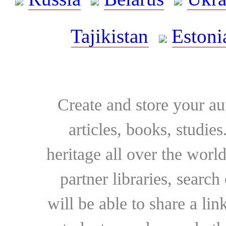
Tajikistan
Estoni
Create and store your au
articles, books, studie
heritage all over the world
partner libraries, searc
will be able to share a lin