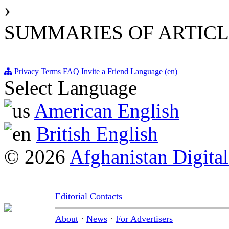
›
SUMMARIES OF ARTICL
Privacy
Terms
FAQ
Invite a Friend
Language (en)
Select Language
American English
British English
© 2026
Afghanistan Digital
Editorial Contacts
About
·
News
·
For Advertisers