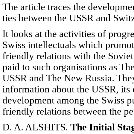
The article traces the developmen
ties between the USSR and Switz
It looks at the activities of prog
Swiss intellectuals which promot
friendly relations with the Soviet
paid to such organisations as Th
USSR and The New Russia. They 
information about the USSR, its
development among the Swiss pu
friendly relations between the pe
D. A. ALSHITS.
The Initial Sta