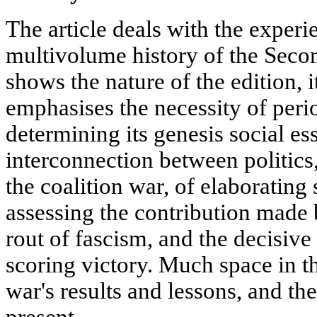
The article deals with the exper
multivolume history of the Seco
shows the nature of the edition, i
emphasises the necessity of perio
determining its genesis social es
interconnection between politics
the coalition war, of elaborating s
assessing the contribution made 
rout of fascism, and the decisive
scoring victory. Much space in the
war's results and lessons, and th