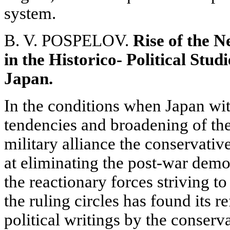
system.
B. V. POSPELOV.
Rise of the 
in the Historico- Political Stu
Japan.
In the conditions when Japan witn
tendencies and broadening of t
military alliance the conservati
at eliminating the post-war demo
the reactionary forces striving t
the ruling circles has found its re
political writings by the conserv