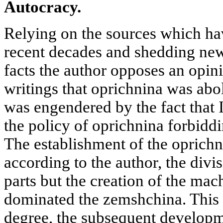
Autocracy.
Relying on the sources which hav
recent decades and shedding new
facts the author opposes an opini
writings that oprichnina
was abol
was engendered by the fact that 
the policy of oprichnina forbiddin
The establishment of the oprichn
according to the author, the divis
parts but the creation of the ma
dominated the zemshchina. This r
degree, the subsequent developme