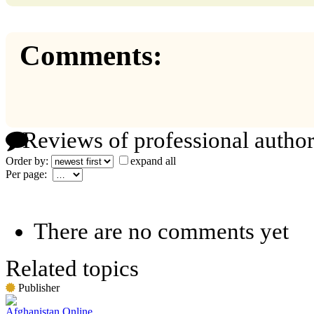
Comments:
Reviews of professional author
Order by:
expand all
Per page:
There are no comments yet
Related topics
Publisher
Afghanistan Online