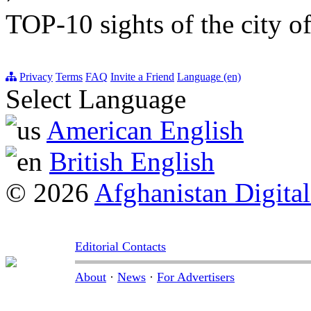
TOP-10 sights of the city o
Privacy
Terms
FAQ
Invite a Friend
Language (en)
Select Language
American English
British English
© 2026
Afghanistan Digital
Editorial Contacts
About
·
News
·
For Advertisers