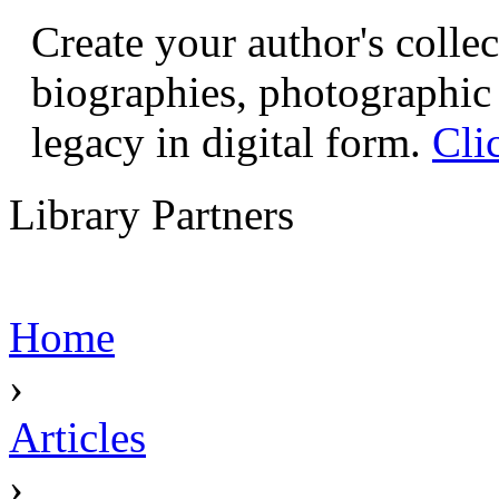
Create your author's collec
biographies, photographic 
legacy in digital form.
Cli
Library Partners
Home
›
Articles
›