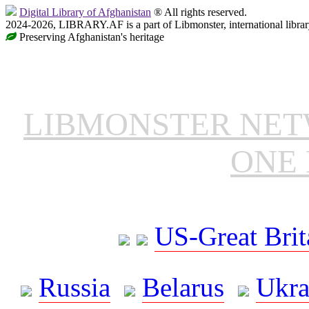
Digital Library of Afghanistan
® All rights reserved.
2024-2026, LIBRARY.AF is a part of Libmonster, international librar
Preserving Afghanistan's heritage
LIBMONSTER NE
ONE 
US-Great Brit
Russia
Belarus
Ukra