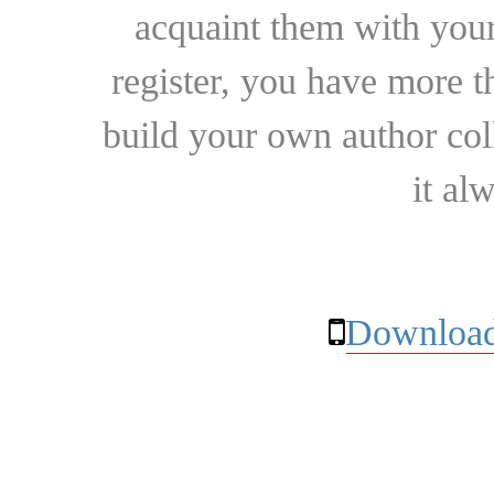
acquaint them with your
register, you have more t
build your own author collec
it al
Download