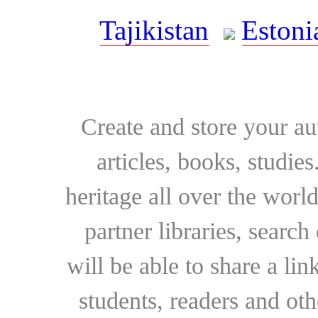
Tajikistan
Estoni
Create and store your au
articles, books, studie
heritage all over the world
partner libraries, searc
will be able to share a lin
students, readers and othe