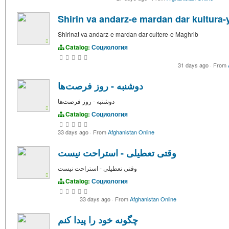
Shirin va andarz-e mardan dar kultura
Shirinat va andarz-e mardan dar cultere-e Maghrib
Catalog:
Социология
31 days ago
·
From
دوشنبه - روز فرصت‌ها
دوشنبه - روز فرصت‌ها
Catalog:
Социология
33 days ago
·
From
Afghanistan Online
وقتی تعطیلی - استراحت نیست
وقتی تعطیلی - استراحت نیست
Catalog:
Социология
33 days ago
·
From
Afghanistan Online
چگونه خود را پیدا کنم