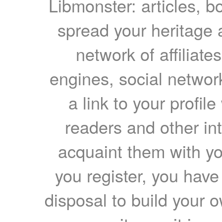
Libmonster: articles, b
spread your heritage a
network of affiliates
engines, social network
a link to your profil
readers and other int
acquaint them with yo
you register, you have
disposal to build your ow