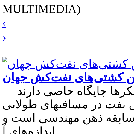
MULTIMEDIA)
‹
›
ن کشتی‌های نفت‌کش جهان
انکرها جایگاه خاصی دارند
مل نفت در مسافتهای طولانی
مسابقه ذهن مهندسی است و
اندازه‌های آ…