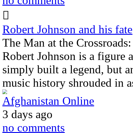
no comments
Robert Johnson and his fate
The Man at the Crossroads:
Robert Johnson is a figure 
simply built a legend, but an
music history shrouded in 
Afghanistan Online
3 days ago
no comments