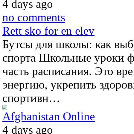
4 days ago
no comments
Rett sko for en elev
Бутсы для школы: как выб
спорта Школьные уроки фи
часть расписания. Это вр
энергию, укрепить здоров
спортивн…
Afghanistan Online
4 days ago