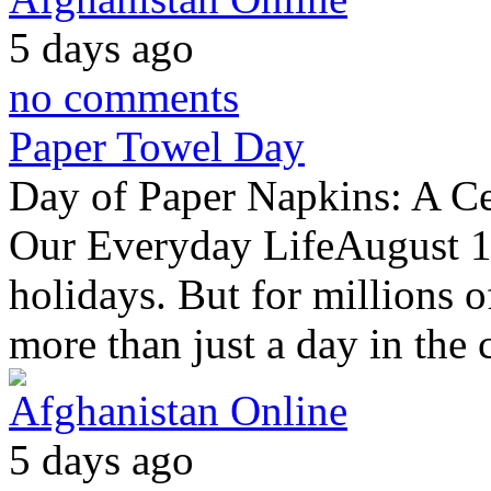
5 days ago
no comments
Paper Towel Day
Day of Paper Napkins: A C
Our Everyday LifeAugust 1st
holidays. But for millions 
more than just a day in the 
Afghanistan Online
5 days ago