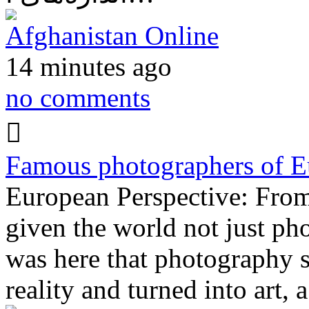
Afghanistan Online
14 minutes ago
no comments
Famous photographers of E
European Perspective: Fro
given the world not just pho
was here that photography 
reality and turned into art